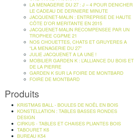
LA MENAGERIE DU 27 : J – 4 POUR DENICHER
LE CADEAU DE DERNIERE MINUTE
JACQUENET-MALIN : ENTREPRISE DE HAUTE
CÔTE D’OR MERITANTE EN 2015
JACQUENET-MALIN RECOMPENSEE PAR UN
TROPHEE CGPME 21
NOS CHOUETTES, CHATS ET GRUYERES A
“LA MENAGERIE DU 27”
JULIE JACQUENET A LA UNE !
MOBILIER GARDEN K : L’ALLIANCE DU BOIS ET
DE LA PIERRE
GARDEN K SUR LA FOIRE DE MONTBARD
FOIRE DE MONTBARD
Produits
KRISTMAS BALL - BOULES DE NOËL EN BOIS
KONSTELLATION : TABLES BASSES RONDES
DESIGN
CIRKUS - TABLES ET CHAISES PLIANTES BOIS
TABOURET K6
BUREAU K54