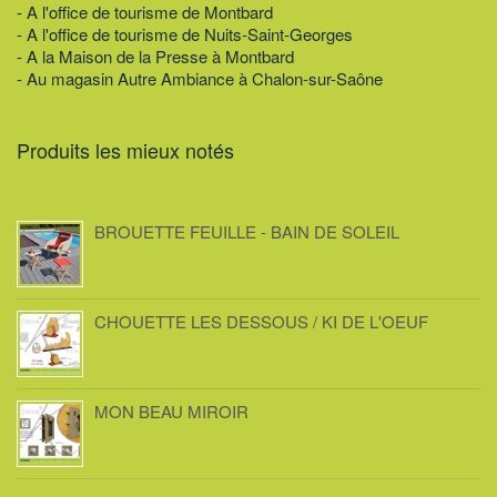
- A l'office de tourisme de Montbard
- A l'office de tourisme de Nuits-Saint-Georges
- A la Maison de la Presse à Montbard
- Au magasin Autre Ambiance à Chalon-sur-Saône
Produits les mieux notés
BROUETTE FEUILLE - BAIN DE SOLEIL
CHOUETTE LES DESSOUS / KI DE L'OEUF
MON BEAU MIROIR