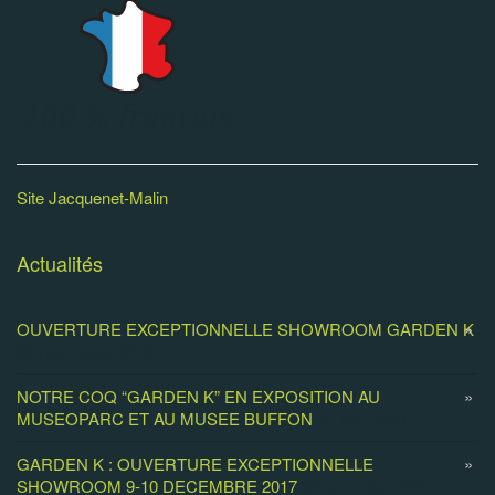
Site Jacquenet-Malin
Actualités
OUVERTURE EXCEPTIONNELLE SHOWROOM GARDEN K
29 novembre 2019
NOTRE COQ “GARDEN K” EN EXPOSITION AU
MUSEOPARC ET AU MUSEE BUFFON
14 mai 2018
GARDEN K : OUVERTURE EXCEPTIONNELLE
SHOWROOM 9-10 DECEMBRE 2017
30 novembre 2017