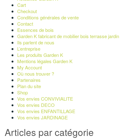
Cart
Checkout
Conditions générales de vente
Contact
Essences de bois
Garden K fabricant de mobilier bois terrasse jardin
Ils parlent de nous
L’entreprise
Les produits Garden K
Mentions légales Garden K
My Account
Où nous trouver ?
Partenaires
Plan du site
Shop
Vos envies CONVIVIALITE
Vos envies DECO
Vos envies ENFANTILLAGE
Vos envies JARDINAGE
Articles par catégorie