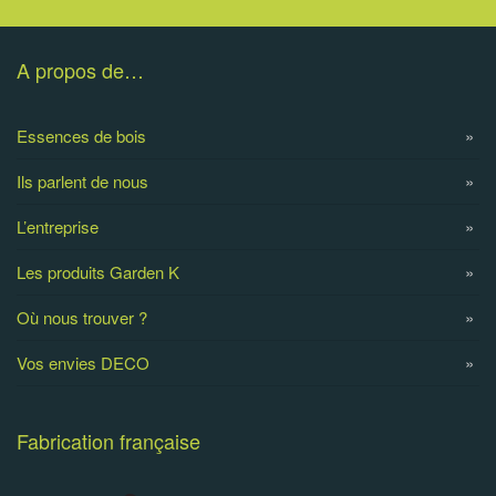
A propos de…
Essences de bois
Ils parlent de nous
L’entreprise
Les produits Garden K
Où nous trouver ?
Vos envies DECO
Fabrication française