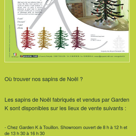
Où trouver nos sapins de Noël ?
Les sapins de Noël fabriqués et vendus par Garden
K sont disponibles sur les lieux de vente suivants :
- Chez Garden K à Touillon. Showroom ouvert de 8 h à 12 h et
de 13 h 30 à 16 h 30