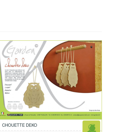
CHOUETTE DEKO