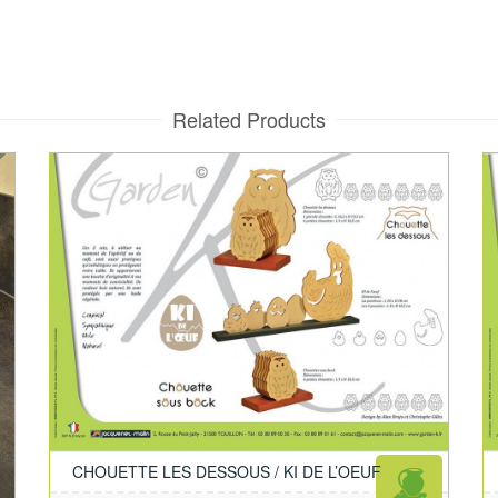
Related Products
CHOUETTE LES DESSOUS / KI DE L’OEUF