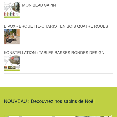
MON BEAU SAPIN
BIVOX - BROUETTE-CHARIOT EN BOIS QUATRE ROUES
KONSTELLATION : TABLES BASSES RONDES DESIGN
NOUVEAU : Découvrez nos sapins de Noël