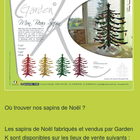
Où trouver nos sapins de Noël ?
Les sapins de Noël fabriqués et vendus par Garden
K sont disponibles sur les lieux de vente suivants :