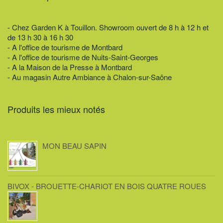
- Chez Garden K à Touillon. Showroom ouvert de 8 h à 12 h et
de 13 h 30 à 16 h 30
- A l'office de tourisme de Montbard
- A l'office de tourisme de Nuits-Saint-Georges
- A la Maison de la Presse à Montbard
- Au magasin Autre Ambiance à Chalon-sur-Saône
Produits les mieux notés
MON BEAU SAPIN
BIVOX - BROUETTE-CHARIOT EN BOIS QUATRE ROUES