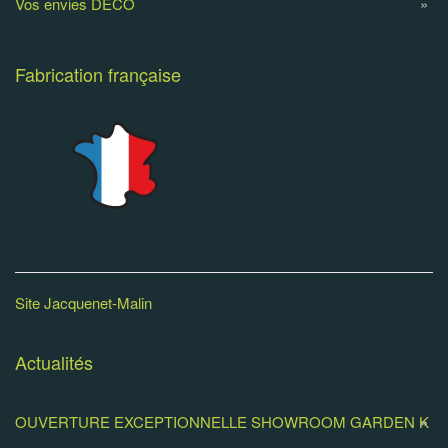
Vos envies DECO
Fabrication française
Site Jacquenet-Malin
Actualités
OUVERTURE EXCEPTIONNELLE SHOWROOM GARDEN K
29 novembre 2019