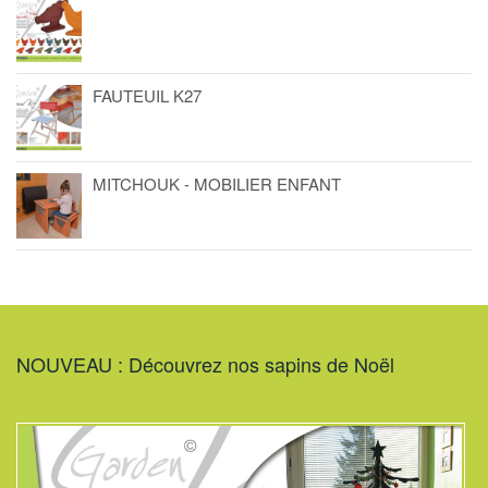
FAUTEUIL K27
MITCHOUK - MOBILIER ENFANT
NOUVEAU : Découvrez nos sapins de Noël