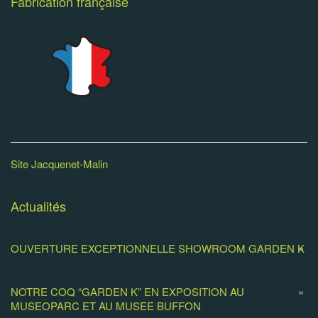
Fabrication française
Site Jacquenet-Malin
Actualités
OUVERTURE EXCEPTIONNELLE SHOWROOM GARDEN K
29 novembre 2019
NOTRE COQ “GARDEN K” EN EXPOSITION AU
MUSEOPARC ET AU MUSEE BUFFON
14 mai 2018