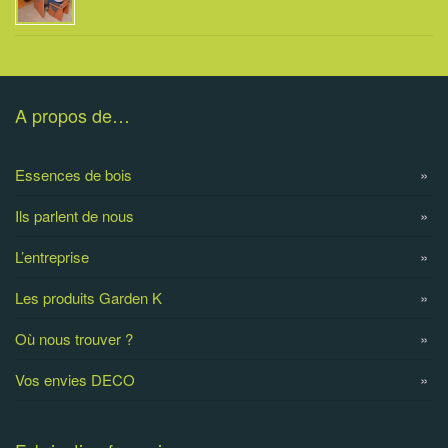
A propos de…
Essences de bois
Ils parlent de nous
L’entreprise
Les produits Garden K
Où nous trouver ?
Vos envies DECO