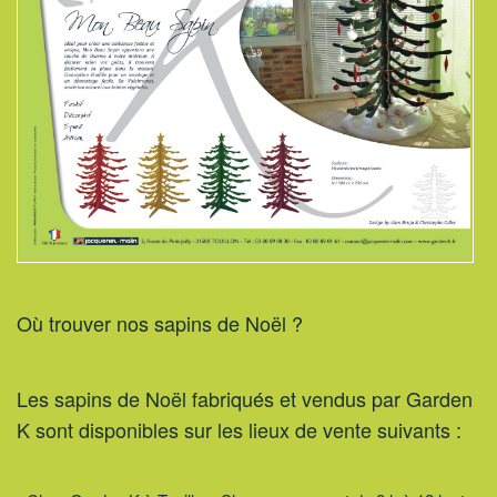
Où trouver nos sapins de Noël ?
Les sapins de Noël fabriqués et vendus par Garden
K sont disponibles sur les lieux de vente suivants :