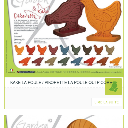
KAKE LA POULE / PIKORETTE LA POULE QUI PICORE
LIRE LA SUITE