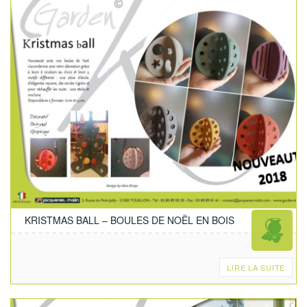
KRISTMAS BALL – BOULES DE NOËL EN BOIS
LIRE LA SUITE