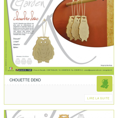
CHOUETTE DEKO
LIRE LA SUITE