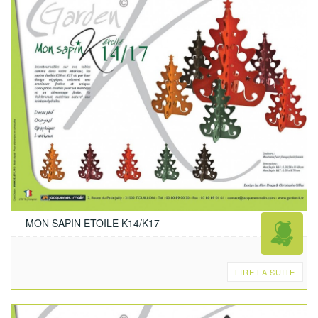
MON SAPIN ETOILE K14/K17
LIRE LA SUITE