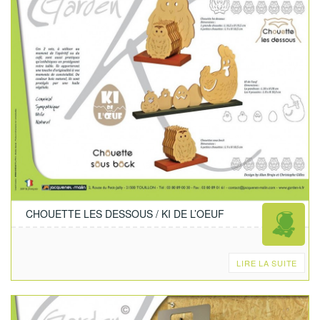
CHOUETTE LES DESSOUS / KI DE L’OEUF
LIRE LA SUITE