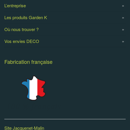
L’entreprise
Les produits Garden K
Où nous trouver ?
Vos envies DECO
Fabrication française
Site Jacquenet-Malin