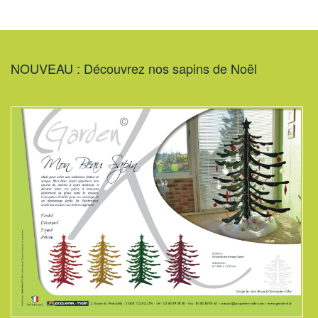
NOUVEAU : Découvrez nos sapins de Noël