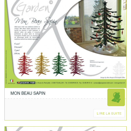
MON BEAU SAPIN
LIRE LA SUITE