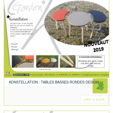
KONSTELLATION : TABLES BASSES RONDES DESIGN
LIRE LA SUITE