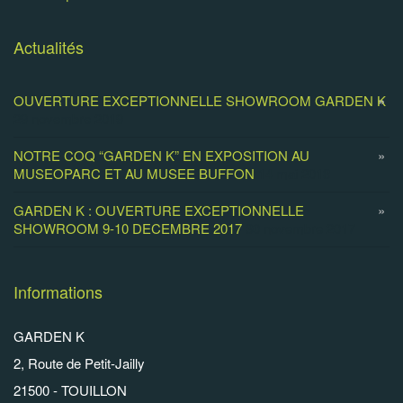
Actualités
OUVERTURE EXCEPTIONNELLE SHOWROOM GARDEN K
29 novembre 2019
NOTRE COQ “GARDEN K” EN EXPOSITION AU
MUSEOPARC ET AU MUSEE BUFFON
14 mai 2018
GARDEN K : OUVERTURE EXCEPTIONNELLE
SHOWROOM 9-10 DECEMBRE 2017
30 novembre 2017
Informations
GARDEN K
2, Route de Petit-Jailly
21500 - TOUILLON