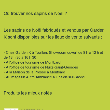
Où trouver nos sapins de Noël ?
Les sapins de Noël fabriqués et vendus par Garden
K sont disponibles sur les lieux de vente suivants :
- Chez Garden K à Touillon. Showroom ouvert de 8 h à 12 h et
de 13 h 30 à 16 h 30
- A l'office de tourisme de Montbard
- A l'office de tourisme de Nuits-Saint-Georges
- A la Maison de la Presse à Montbard
- Au magasin Autre Ambiance à Chalon-sur-Saône
Produits les mieux notés