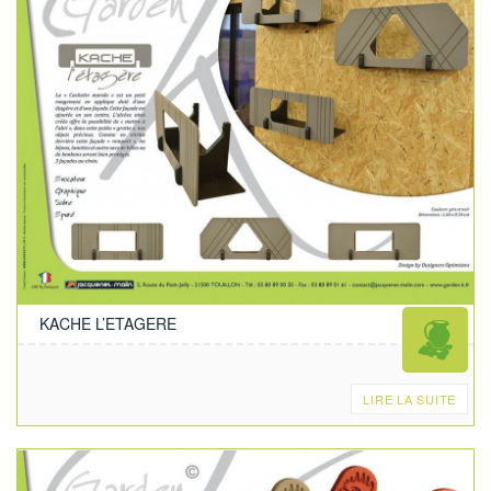
KACHE L’ETAGERE
LIRE LA SUITE