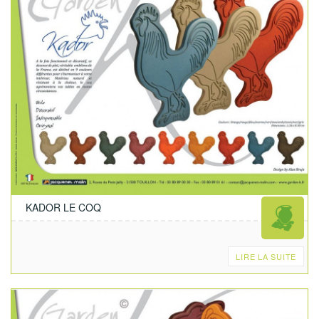
KADOR LE COQ
LIRE LA SUITE