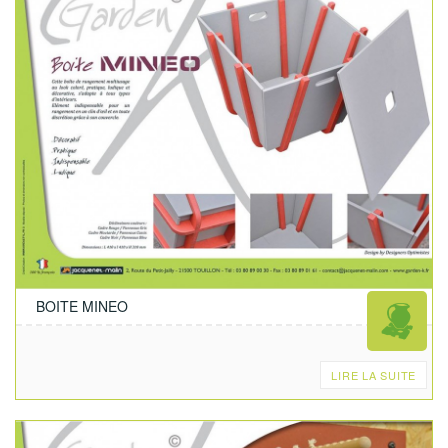
BOITE MINEO
LIRE LA SUITE