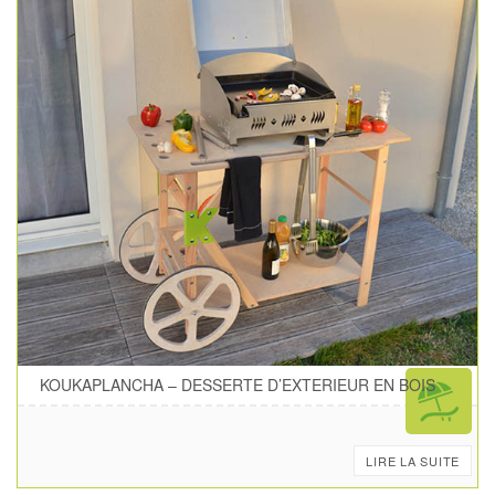
KOUKAPLANCHA – DESSERTE D’EXTERIEUR EN BOIS
LIRE LA SUITE