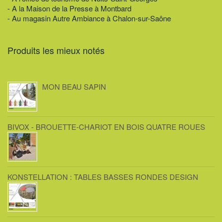
- A la Maison de la Presse à Montbard
- Au magasin Autre Ambiance à Chalon-sur-Saône
Produits les mieux notés
MON BEAU SAPIN
BIVOX - BROUETTE-CHARIOT EN BOIS QUATRE ROUES
KONSTELLATION : TABLES BASSES RONDES DESIGN