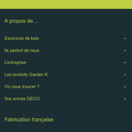
A propos de…
Essences de bois
Ils parlent de nous
L’entreprise
Les produits Garden K
Où nous trouver ?
Vos envies DECO
Fabrication française