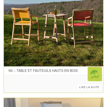
K6 – TABLE ET FAUTEUILS HAUTS EN BOIS
LIRE LA SUITE