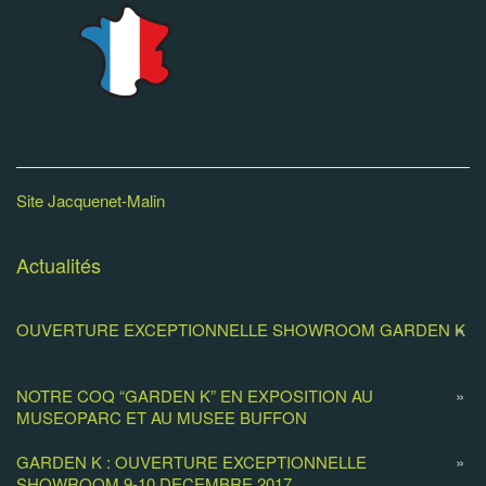
Site Jacquenet-Malin
Actualités
OUVERTURE EXCEPTIONNELLE SHOWROOM GARDEN K
29 novembre 2019
NOTRE COQ “GARDEN K” EN EXPOSITION AU
MUSEOPARC ET AU MUSEE BUFFON
14 mai 2018
GARDEN K : OUVERTURE EXCEPTIONNELLE
SHOWROOM 9-10 DECEMBRE 2017
30 novembre 2017