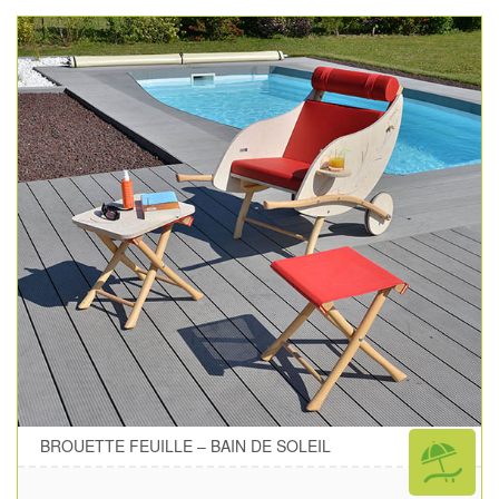
BROUETTE FEUILLE – BAIN DE SOLEIL