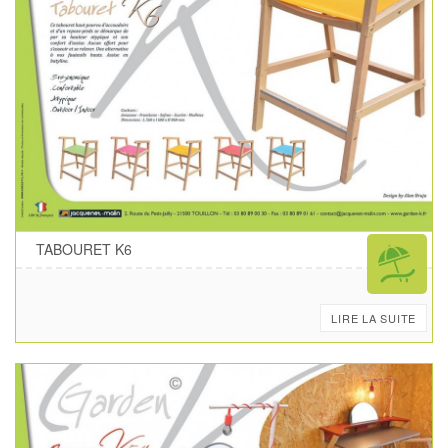
TABOURET K6
LIRE LA SUITE