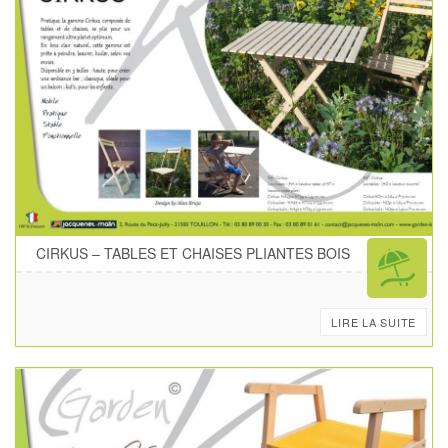
CIRKUS – TABLES ET CHAISES PLIANTES BOIS
LIRE LA SUITE