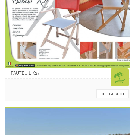
FAUTEUIL K27
LIRE LA SUITE