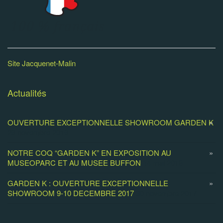
Site Jacquenet-Malin
Actualités
OUVERTURE EXCEPTIONNELLE SHOWROOM GARDEN K
29 novembre 2019
NOTRE COQ “GARDEN K” EN EXPOSITION AU
MUSEOPARC ET AU MUSEE BUFFON
14 mai 2018
GARDEN K : OUVERTURE EXCEPTIONNELLE
SHOWROOM 9-10 DECEMBRE 2017
30 novembre 2017