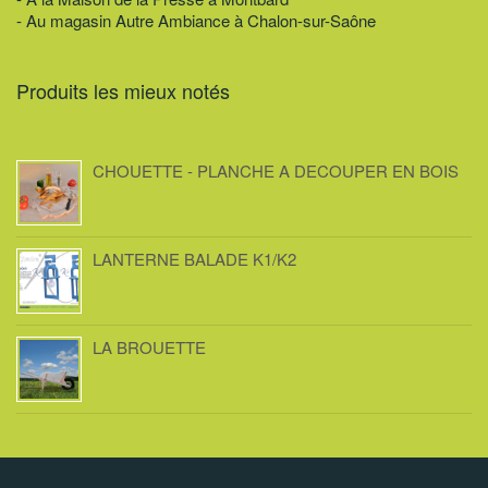
- Au magasin Autre Ambiance à Chalon-sur-Saône
Produits les mieux notés
CHOUETTE - PLANCHE A DECOUPER EN BOIS
LANTERNE BALADE K1/K2
LA BROUETTE