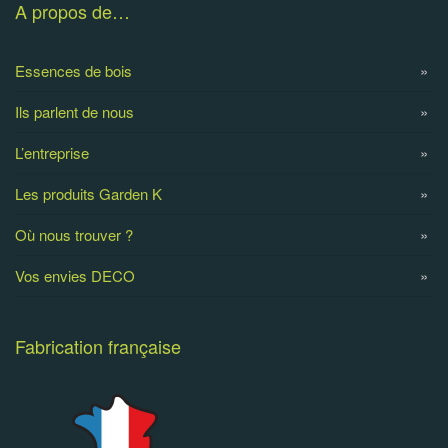
A propos de…
Essences de bois
Ils parlent de nous
L’entreprise
Les produits Garden K
Où nous trouver ?
Vos envies DECO
Fabrication française