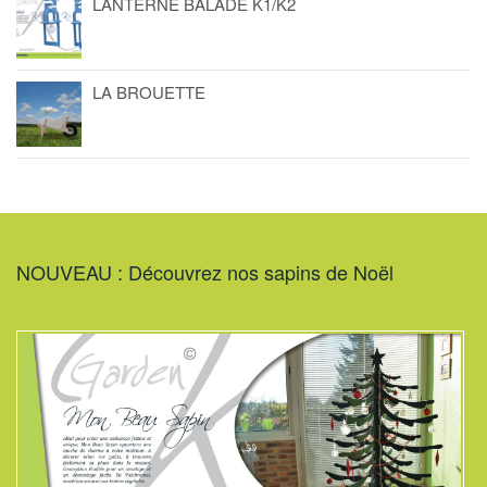
LANTERNE BALADE K1/K2
LA BROUETTE
NOUVEAU : Découvrez nos sapins de Noël