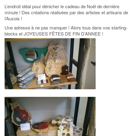
L’endroit idéal pour dénicher le cadeau de Noël de dernière
minute ! Des créations réalisées par des artistes et artisans de
l’Auxois !
Une adresse à ne pas manquer ! Alors tous dans vos starting-
blocks et JOYEUSES FÊTES DE FIN D’ANNEE !