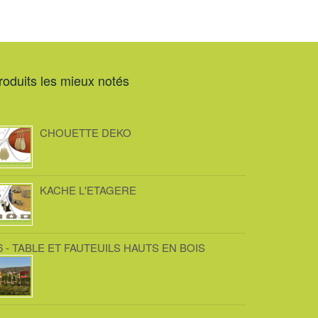
roduits les mieux notés
CHOUETTE DEKO
KACHE L'ETAGERE
6 - TABLE ET FAUTEUILS HAUTS EN BOIS