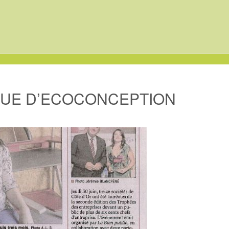
QUE D’ECOCONCEPTION