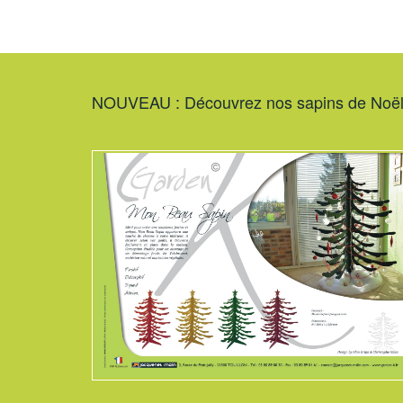
NOUVEAU : Découvrez nos sapins de Noë