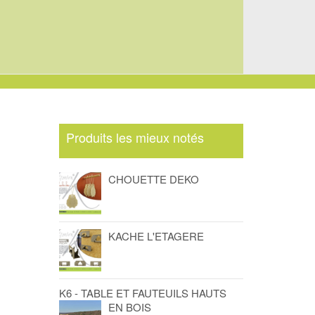
Produits les mieux notés
CHOUETTE DEKO
KACHE L'ETAGERE
K6 - TABLE ET FAUTEUILS HAUTS
EN BOIS