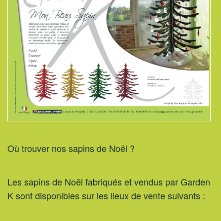
Où trouver nos sapins de Noël ?
Les sapins de Noël fabriqués et vendus par Garden
K sont disponibles sur les lieux de vente suivants :