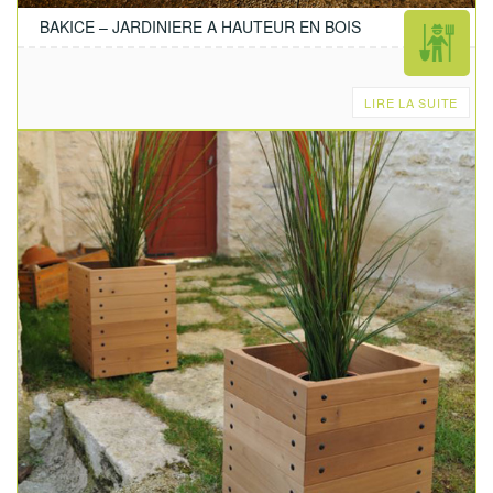
BAKICE – JARDINIERE A HAUTEUR EN BOIS
LIRE LA SUITE