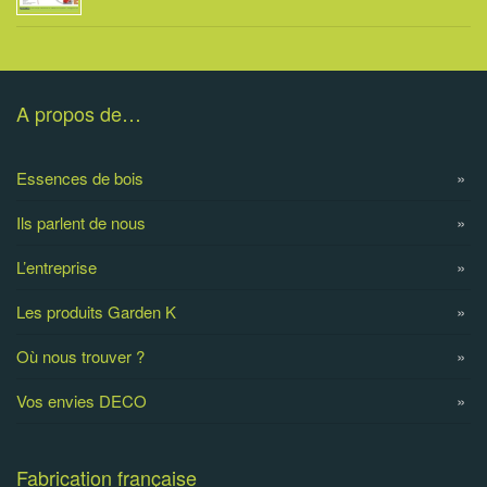
A propos de…
Essences de bois
Ils parlent de nous
L’entreprise
Les produits Garden K
Où nous trouver ?
Vos envies DECO
Fabrication française