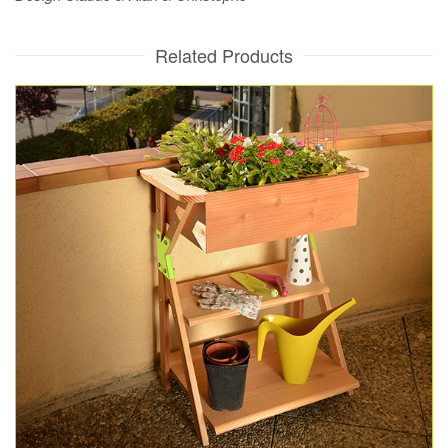
Related Products