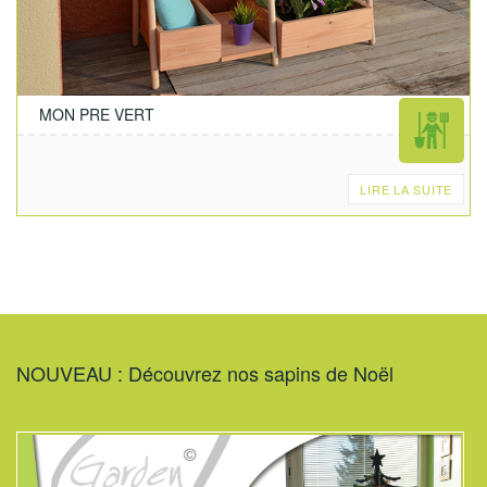
MON PRE VERT
LIRE LA SUITE
NOUVEAU : Découvrez nos sapins de Noël