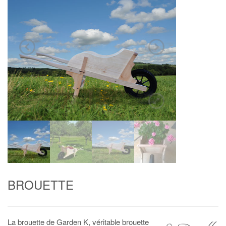
BROUETTE
La brouette de Garden K, véritable brouette