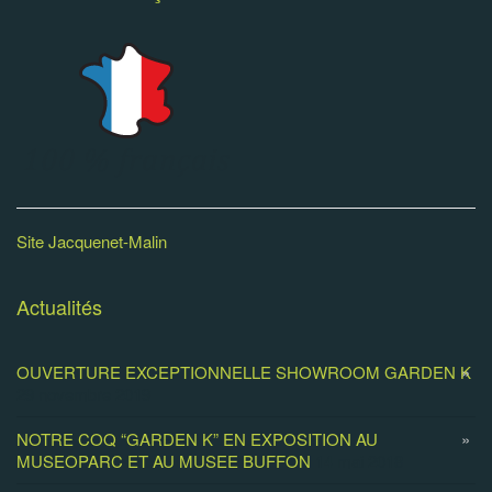
Site Jacquenet-Malin
Actualités
OUVERTURE EXCEPTIONNELLE SHOWROOM GARDEN K
29 novembre 2019
NOTRE COQ “GARDEN K” EN EXPOSITION AU
MUSEOPARC ET AU MUSEE BUFFON
14 mai 2018