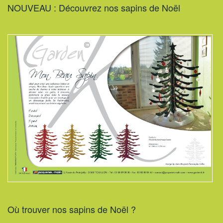
NOUVEAU : Découvrez nos sapins de Noël
Où trouver nos sapins de Noël ?