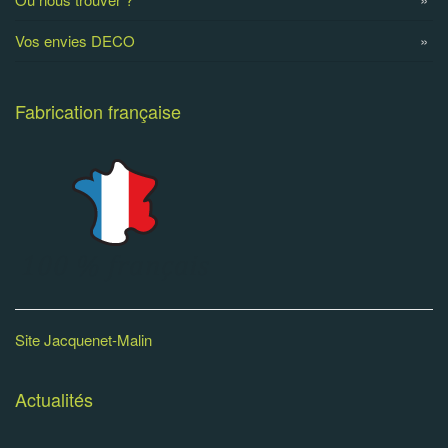
Vos envies DECO
Fabrication française
Site Jacquenet-Malin
Actualités