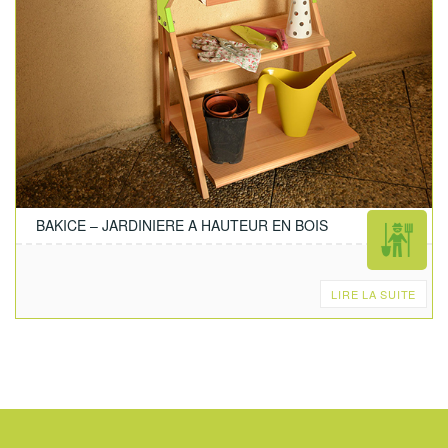
BAKICE – JARDINIERE A HAUTEUR EN BOIS
LIRE LA SUITE