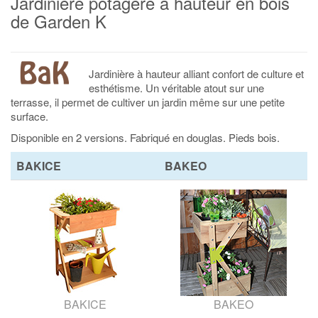
Jardinière potagère à hauteur en bois
de Garden K
Jardinière à hauteur alliant confort de culture et
esthétisme. Un véritable atout sur une
terrasse, il permet de cultiver un jardin même sur une petite
surface.
Disponible en 2 versions. Fabriqué en douglas. Pieds bois.
BAKICE
BAKEO
BAKICE
BAKEO