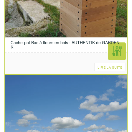
Cache-pot Bac à fleurs en bois : AUTHENTIK de GARDEN
K
LIRE LA SUITE