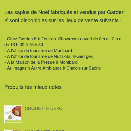
Les sapins de Noël fabriqués et vendus par Garden
K sont disponibles sur les lieux de vente suivants :
- Chez Garden K à Touillon. Showroom ouvert de 8 h à 12 h et
de 13 h 30 à 16 h 30
- A l'office de tourisme de Montbard
- A l'office de tourisme de Nuits-Saint-Georges
- A la Maison de la Presse à Montbard
- Au magasin Autre Ambiance à Chalon-sur-Saône
Produits les mieux notés
CHOUETTE DEKO