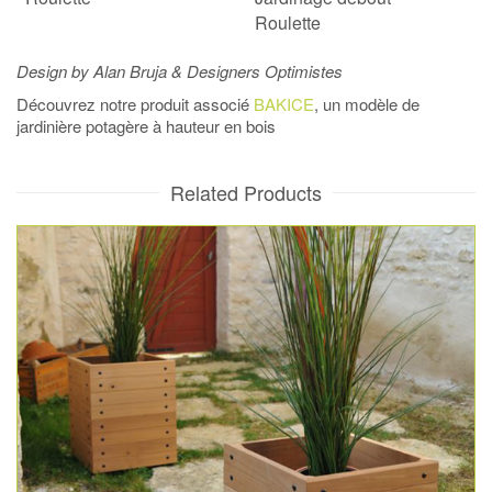
Roulette
Design by Alan Bruja & Designers Optimistes
Découvrez notre produit associé
BAKICE
, un modèle de
jardinière potagère à hauteur en bois
Related Products