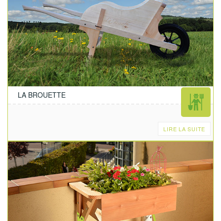
LA BROUETTE
LIRE LA SUITE