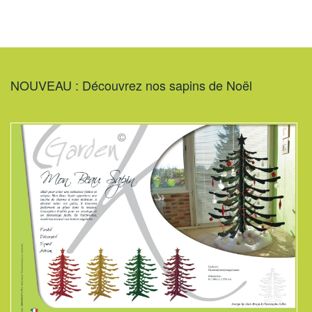
NOUVEAU : Découvrez nos sapins de Noël