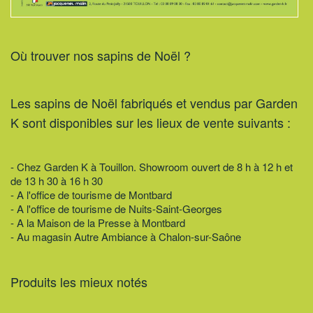
Où trouver nos sapins de Noël ?
Les sapins de Noël fabriqués et vendus par Garden
K sont disponibles sur les lieux de vente suivants :
- Chez Garden K à Touillon. Showroom ouvert de 8 h à 12 h et
de 13 h 30 à 16 h 30
- A l'office de tourisme de Montbard
- A l'office de tourisme de Nuits-Saint-Georges
- A la Maison de la Presse à Montbard
- Au magasin Autre Ambiance à Chalon-sur-Saône
Produits les mieux notés