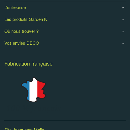
L’entreprise
Les produits Garden K
Où nous trouver ?
Vos envies DECO
Fabrication française
Site Jacquenet-Malin