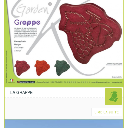
LA GRAPPE
LIRE LA SUITE