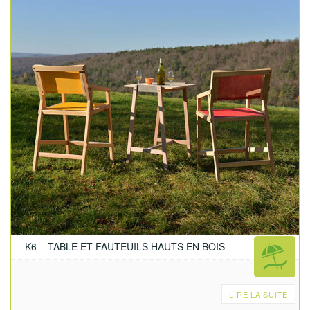
K6 – TABLE ET FAUTEUILS HAUTS EN BOIS
LIRE LA SUITE