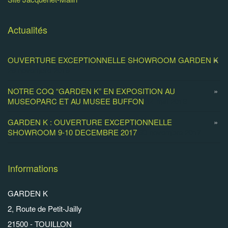
Actualités
OUVERTURE EXCEPTIONNELLE SHOWROOM GARDEN K
29 novembre 2019
NOTRE COQ “GARDEN K” EN EXPOSITION AU
MUSEOPARC ET AU MUSEE BUFFON
14 mai 2018
GARDEN K : OUVERTURE EXCEPTIONNELLE
SHOWROOM 9-10 DECEMBRE 2017
30 novembre 2017
Informations
GARDEN K
2, Route de Petit-Jailly
21500 - TOUILLON