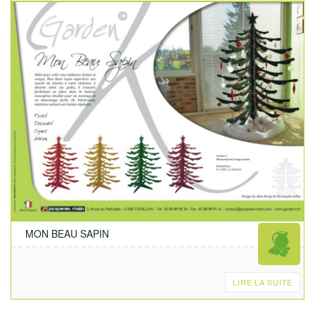
MON BEAU SAPIN
LIRE LA SUITE