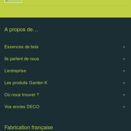
A propos de…
Essences de bois
Ils parlent de nous
L’entreprise
Les produits Garden K
Où nous trouver ?
Vos envies DECO
Fabrication française