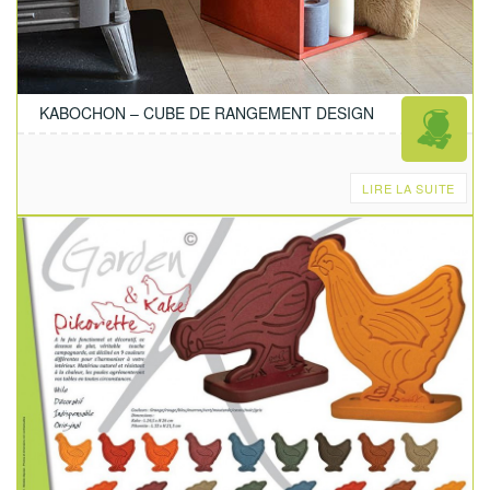
KABOCHON – CUBE DE RANGEMENT DESIGN
LIRE LA SUITE