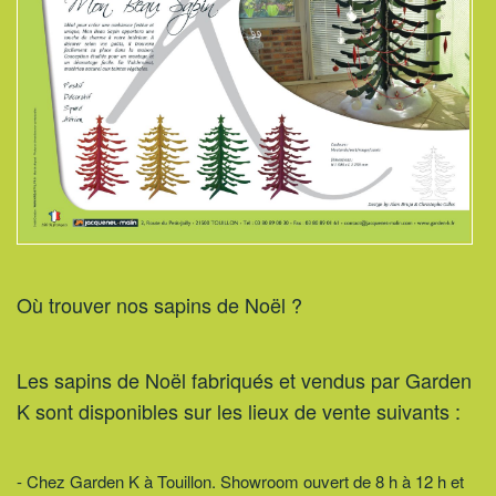
Où trouver nos sapins de Noël ?
Les sapins de Noël fabriqués et vendus par Garden
K sont disponibles sur les lieux de vente suivants :
- Chez Garden K à Touillon. Showroom ouvert de 8 h à 12 h et