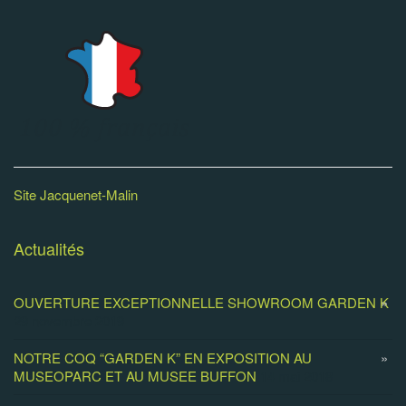
Site Jacquenet-Malin
Actualités
OUVERTURE EXCEPTIONNELLE SHOWROOM GARDEN K
29 novembre 2019
NOTRE COQ “GARDEN K” EN EXPOSITION AU
MUSEOPARC ET AU MUSEE BUFFON
14 mai 2018