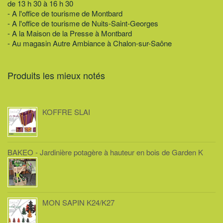
de 13 h 30 à 16 h 30
- A l'office de tourisme de Montbard
- A l'office de tourisme de Nuits-Saint-Georges
- A la Maison de la Presse à Montbard
- Au magasin Autre Ambiance à Chalon-sur-Saône
Produits les mieux notés
KOFFRE SLAI
BAKEO - Jardinière potagère à hauteur en bois de Garden K
MON SAPIN K24/K27