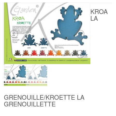
KROA
LA
GRENOUILLE/KROETTE LA
GRENOUILLETTE