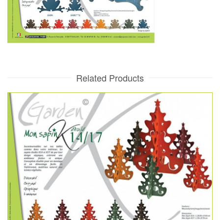
Related Products