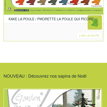
KAKE LA POULE / PIKORETTE LA POULE QUI PICORE
LIRE LA SUITE
NOUVEAU : Découvrez nos sapins de Noël